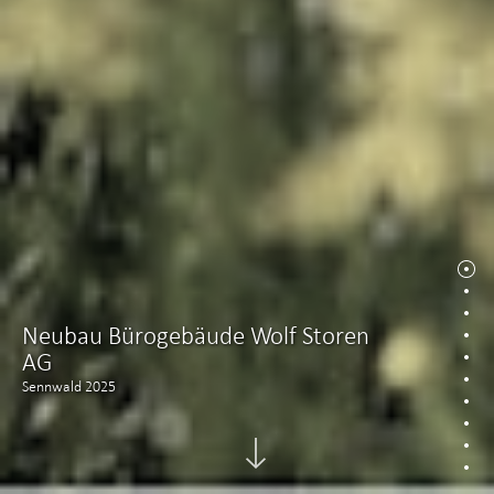
Neubau Bürogebäude Wolf Storen
AG
Sennwald 2025