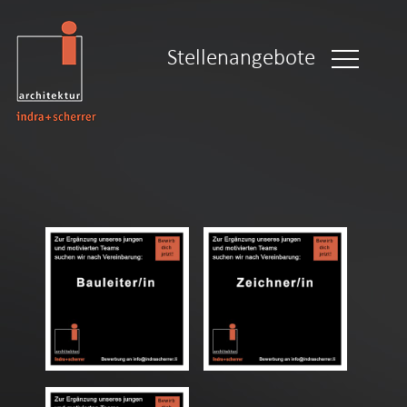
Stellenangebote